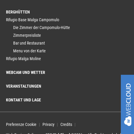
BERGHÜTTEN
Rifugio Base Malga Campomulo
Die Zimmer der Campomulo-Hütte
Zimmerpreisliste
Bar und Restaurant
Menu von der Karte
Rifugio Malga Moline
WEBCAM UND WETTER
VERANSTALTUNGEN
KONTAKT UND LAGE
Preferenze Cookie
Privacy
Credits