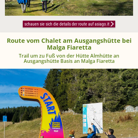
schauen sie sich die details der route auf asiago.it
Route vom Chalet am Ausgangshütte bei
Malga Fiaretta
Trail um zu Fuß von der Hütte Almhütte an
Ausgangshütte Basis an Malga Fiaretta