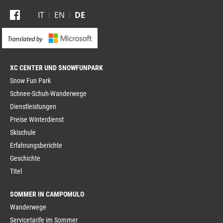
IT
EN
DE
XC CENTER
Snow Fun Park
Schnee-Schuh-Wanderwege
Dienstleistungen
Preise Winterdienst
Skischule
Erfahrungsberichte
Geschichte
Titel
SOMMER IN CAMPOMULO
Wanderwege
Servicetarife im Sommer