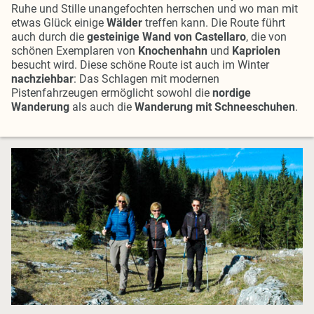
Ruhe und Stille unangefochten herrschen und wo man mit
etwas Glück einige
Wälder
treffen kann. Die Route führt
auch durch die
gesteinige Wand von Castellaro
, die von
schönen Exemplaren von
Knochenhahn
und
Kapriolen
besucht wird. Diese schöne Route ist auch im Winter
nachziehbar
: Das Schlagen mit modernen
Pistenfahrzeugen ermöglicht sowohl die
nordige
Wanderung
als auch die
Wanderung mit Schneeschuhen
.