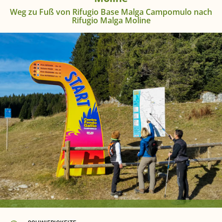
Weg zu Fuß von Rifugio Base Malga Campomulo nach
Rifugio Malga Moline