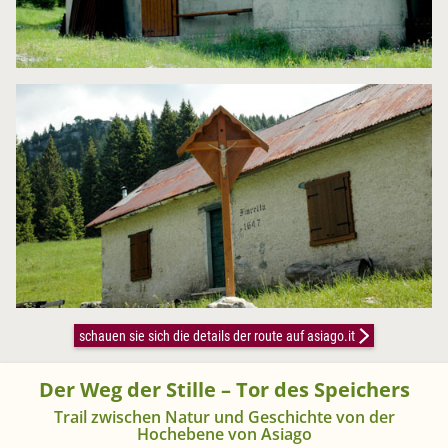
schauen sie sich die details der route auf asiago.it
Der Weg der Stille – Tor des Speichers
Trail zwischen Natur und Geschichte von der
Hochebene von Asiago