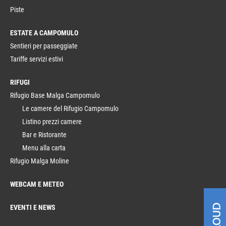
Piste
ESTATE A CAMPOMULO
Sentieri per passeggiate
Tariffe servizi estivi
RIFUGI
Rifugio Base Malga Campomulo
Le camere del Rifugio Campomulo
Listino prezzi camere
Bar e Ristorante
Menu alla carta
Rifugio Malga Moline
WEBCAM E METEO
EVENTI E NEWS