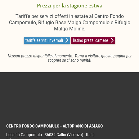
Prezzi per la stagione estiva
Tariffe per servizi offerti in estate al Centro Fondo
Campomulo, Rifugio Base Malga Campomulo e Rifugio
Malga Moline.
tariffe servizi invernali
listino prezzi camere
Nessun prezzo disponibile al momento. Torna a visitare questa pagina per
scoprire se ci sono novità!
CENTRO FONDO CAMPOMULO - ALTOPIANO DI ASIAGO
Località Campomulo - 36032 Gallio (Vicenza) - Italia