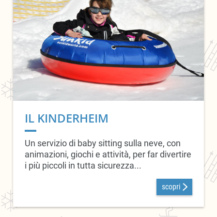
IL KINDERHEIM
Un
servizio di baby sitting sulla neve, con
animazioni, giochi e attività, per far divertire
i più piccoli in tutta sicurezza...
scopri