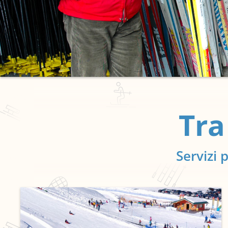
Tra
Servizi 