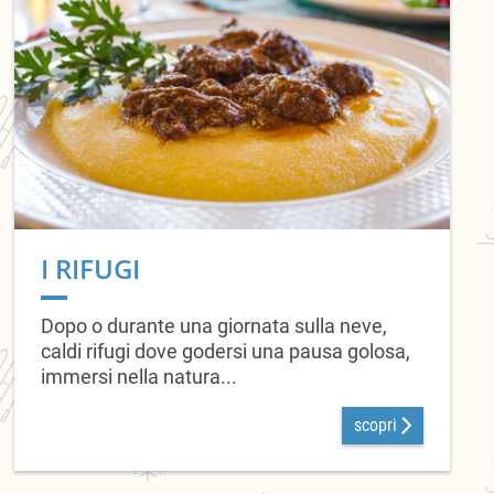
I RIFUGI
Dopo o durante una giornata sulla neve,
caldi rifugi dove godersi una pausa golosa,
immersi nella natura...
scopri