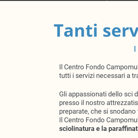
Tanti ser
I
Il Centro Fondo Campomulo,
tutti i servizi necessari a 
Gli appassionati dello sci 
presso il nostro attrezzatis
preparate, che si snodano
Il Centro Fondo Campomulo 
sciolinatura e la paraffinat