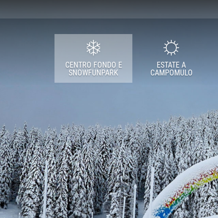
CENTRO FONDO
ESTATE A
CAMPOMULO