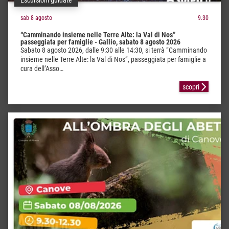
sab 8 agosto
9.30
“Camminando insieme nelle Terre Alte: la Val di Nos”
passeggiata per famiglie - Gallio, sabato 8 agosto 2026
Sabato 8 agosto 2026, dalle 9:30 alle 14:30, si terrà “Camminando
insieme nelle Terre Alte: la Val di Nos”, passeggiata per famiglie a
cura dell’Asso…
scopri