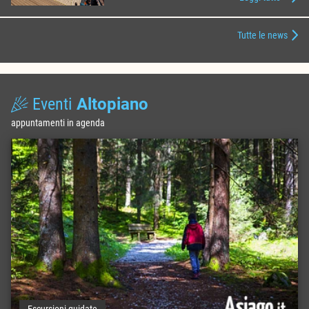
Tutte le news
Eventi
Altopiano
appuntamenti in agenda
Escursioni guidate